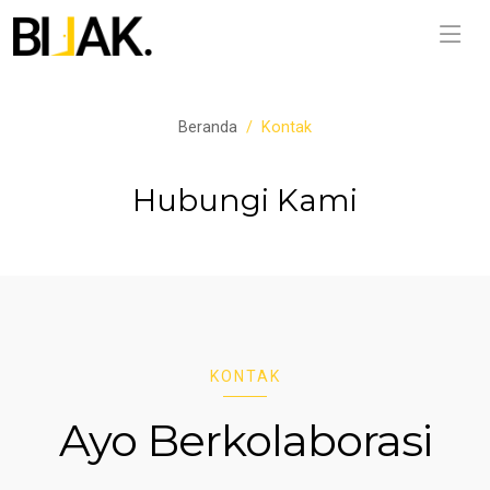
Beranda
Kontak
Hubungi Kami
KONTAK
Ayo Berkolaborasi