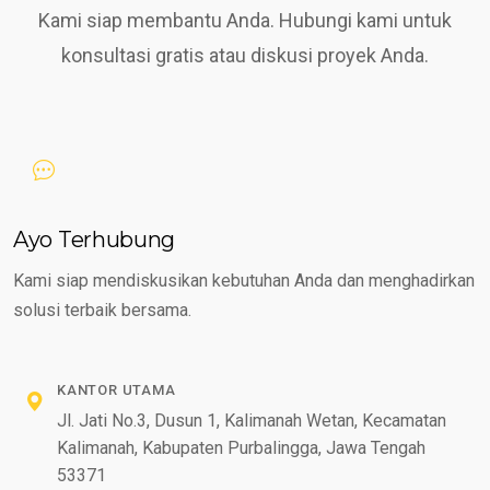
Kami siap membantu Anda. Hubungi kami untuk
konsultasi gratis atau diskusi proyek Anda.
Ayo Terhubung
Kami siap mendiskusikan kebutuhan Anda dan menghadirkan
solusi terbaik bersama.
KANTOR UTAMA
Jl. Jati No.3, Dusun 1, Kalimanah Wetan, Kecamatan
Kalimanah, Kabupaten Purbalingga, Jawa Tengah
53371