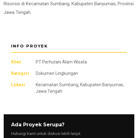
Risorsis di Kecamatan Sumbang, Kabupaten Banyumas, Provinsi
Jawa Tengah.
INFO PROYEK
Klien
PT Perhutani Alam Wisata
Kategori
Dokumen Lingkungan
Lokasi
Kecamatan Sumbang, Kabupaten Banyumas,
Jawa Tengah
Ada Proyek Serupa?
Hubungi kami untuk diskusi lebih lanjut.