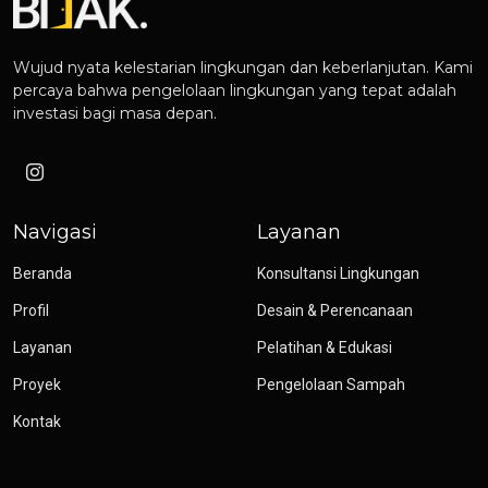
Wujud nyata kelestarian lingkungan dan keberlanjutan. Kami
percaya bahwa pengelolaan lingkungan yang tepat adalah
investasi bagi masa depan.
Navigasi
Layanan
Beranda
Konsultansi Lingkungan
Profil
Desain & Perencanaan
Layanan
Pelatihan & Edukasi
Proyek
Pengelolaan Sampah
Kontak