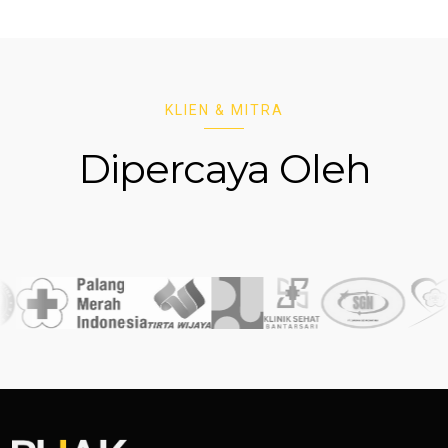
KLIEN & MITRA
Dipercaya Oleh