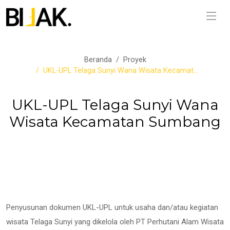
Beranda
Proyek
UKL-UPL Telaga Sunyi Wana Wisata Kecamat...
UKL-UPL Telaga Sunyi Wana
Wisata Kecamatan Sumbang
Penyusunan dokumen UKL-UPL untuk usaha dan/atau kegiatan
wisata Telaga Sunyi yang dikelola oleh PT Perhutani Alam Wisata